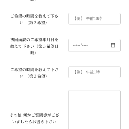
ご希望の時間を教えて下さ
い （第２希望）
初回面談のご希望年月日を
教えて下さい（第３希望日
時）
ご希望の時間を教えて下さ
い （第３希望）
その他 何かご質問等がござ
いましたらお書き下さい