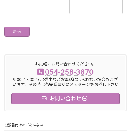
お気軽にお問い合わせください。
054-258-3870
9:00~17:00 ※ 出張中などお電話に出られない場合もござ
います。その時は留守番電話にメッセージをお残し下さい
お問い合わせ
出張着付けのごあんない